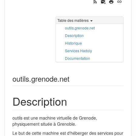
Table des matières
outils.grenode.net
Description
Historique
Services Hadoly
Documentation
outils.grenode.net
Description
outils est une machine virtuelle de Grenode,
physiquement située à Grenoble.
Le but de cette machine est d'héberger des services pour