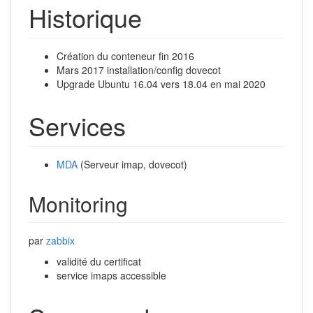
Historique
Création du conteneur fin 2016
Mars 2017 installation/config dovecot
Upgrade Ubuntu 16.04 vers 18.04 en mai 2020
Services
MDA
(Serveur imap, dovecot)
Monitoring
par
zabbix
validité du certificat
service imaps accessible