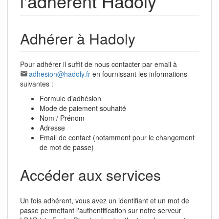
l'adhérent Hadoly
Adhérer à Hadoly
Pour adhérer il suffit de nous contacter par email à
adhesion@hadoly.fr
en fournissant les informations
suivantes :
Formule d'adhésion
Mode de paiement souhaité
Nom / Prénom
Adresse
Email de contact (notamment pour le changement
de mot de passe)
Accéder aux services
Un fois adhérent, vous avez un identifiant et un mot de
passe permettant l'authentification sur notre serveur