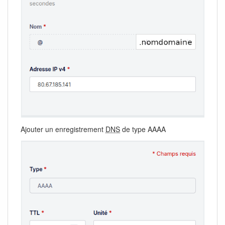
Ajouter un enregistrement
DNS
de type AAAA