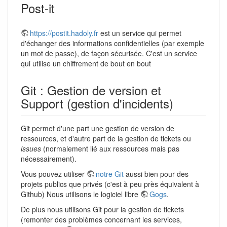
Post-it
https://postit.hadoly.fr
est un service qui permet
d'échanger des informations confidentielles (par exemple
un mot de passe), de façon sécurisée. C'est un service
qui utilise un chiffrement de bout en bout
Git : Gestion de version et
Support (gestion d'incidents)
Git permet d'une part une gestion de version de
ressources, et d'autre part de la gestion de tickets ou
issues
(normalement lié aux ressources mais pas
nécessairement).
Vous pouvez utiliser
notre Git
aussi bien pour des
projets publics que privés (c'est à peu près équivalent à
Github) Nous utilisons le logiciel libre
Gogs
.
De plus nous utilisons Git pour la gestion de tickets
(remonter des problèmes concernant les services,