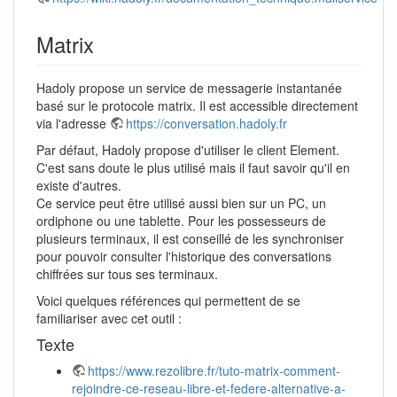
Matrix
Hadoly propose un service de messagerie instantanée
basé sur le protocole matrix. Il est accessible directement
via l'adresse
https://conversation.hadoly.fr
Par défaut, Hadoly propose d'utiliser le client Element.
C'est sans doute le plus utilisé mais il faut savoir qu'il en
existe d'autres.
Ce service peut être utilisé aussi bien sur un PC, un
ordiphone ou une tablette. Pour les possesseurs de
plusieurs terminaux, il est conseillé de les synchroniser
pour pouvoir consulter l'historique des conversations
chiffrées sur tous ses terminaux.
Voici quelques références qui permettent de se
familiariser avec cet outil :
Texte
https://www.rezolibre.fr/tuto-matrix-comment-
rejoindre-ce-reseau-libre-et-federe-alternative-a-