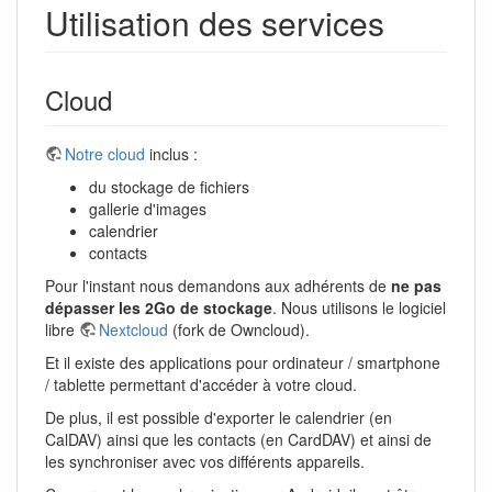
Utilisation des services
Cloud
Notre cloud
inclus :
du stockage de fichiers
gallerie d'images
calendrier
contacts
Pour l'instant nous demandons aux adhérents de
ne pas
dépasser les 2Go de stockage
. Nous utilisons le logiciel
libre
Nextcloud
(fork de Owncloud).
Et il existe des applications pour ordinateur / smartphone
/ tablette permettant d'accéder à votre cloud.
De plus, il est possible d'exporter le calendrier (en
CalDAV) ainsi que les contacts (en CardDAV) et ainsi de
les synchroniser avec vos différents appareils.