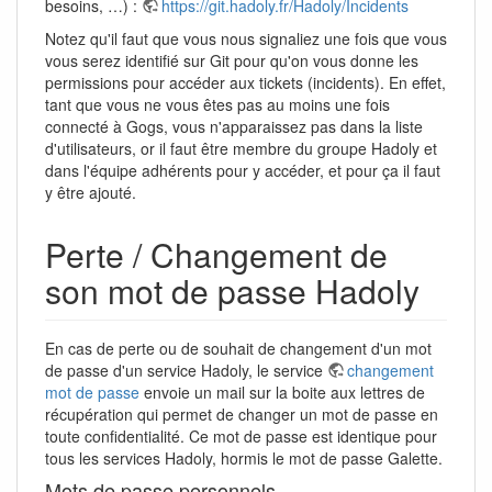
besoins, …) :
https://git.hadoly.fr/Hadoly/Incidents
Notez qu'il faut que vous nous signaliez une fois que vous
vous serez identifié sur Git pour qu'on vous donne les
permissions pour accéder aux tickets (incidents). En effet,
tant que vous ne vous êtes pas au moins une fois
connecté à Gogs, vous n'apparaissez pas dans la liste
d'utilisateurs, or il faut être membre du groupe Hadoly et
dans l'équipe adhérents pour y accéder, et pour ça il faut
y être ajouté.
Perte / Changement de
son mot de passe Hadoly
En cas de perte ou de souhait de changement d'un mot
de passe d'un service Hadoly, le service
changement
mot de passe
envoie un mail sur la boite aux lettres de
récupération qui permet de changer un mot de passe en
toute confidentialité. Ce mot de passe est identique pour
tous les services Hadoly, hormis le mot de passe Galette.
Mots de passe personnels