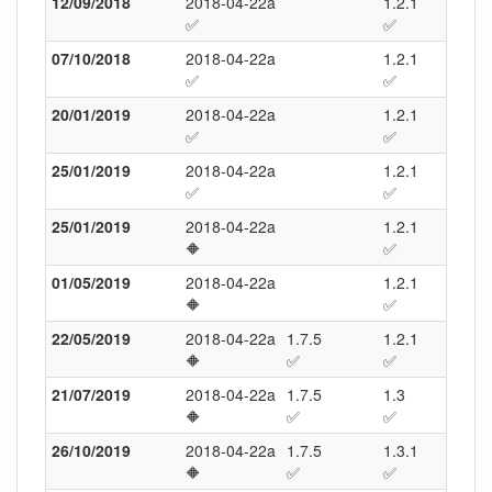
12/09/2018
2018-04-22a
1.2.1
13.0
✅
✅
✅
07/10/2018
2018-04-22a
1.2.1
14.0
✅
✅
✅
20/01/2019
2018-04-22a
1.2.1
15.0
✅
✅
✅
25/01/2019
2018-04-22a
1.2.1
15.0
✅
✅
✅
25/01/2019
2018-04-22a
1.2.1
15.0
🔶
✅
✅
01/05/2019
2018-04-22a
1.2.1
15.0
🔶
✅
✅
22/05/2019
2018-04-22a
1.7.5
1.2.1
15.0
🔶
✅
✅
✅
21/07/2019
2018-04-22a
1.7.5
1.3
16.0
🔶
✅
✅
✅
26/10/2019
2018-04-22a
1.7.5
1.3.1
16.0
🔶
✅
✅
✅