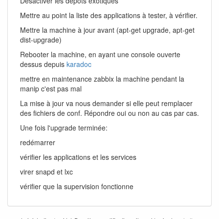
Désactiver les dépôts exotiques
Mettre au point la liste des applications à tester, à vérifier.
Mettre la machine à jour avant (apt-get upgrade, apt-get
dist-upgrade)
Rebooter la machine, en ayant une console ouverte
dessus depuis
karadoc
mettre en maintenance zabbix la machine pendant la
manip c'est pas mal
La mise à jour va nous demander si elle peut remplacer
des fichiers de conf. Répondre oui ou non au cas par cas.
Une fois l'upgrade terminée:
redémarrer
vérifier les applications et les services
virer snapd et lxc
vérifier que la supervision fonctionne